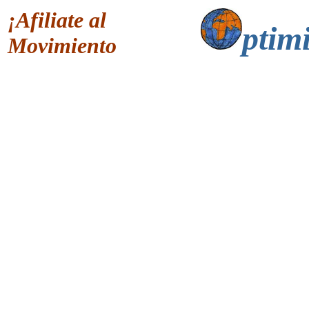
¡Afiliate al
ptimi
Movimiento