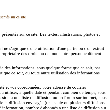
sentés sur ce site
présentés sur ce site. Les textes, illustrations, photos et
ne s'agit que d'une utilisation d'une partie ou d'un extrait
 propriétaire des droits ou de toute autre personne dûment
tie des informations, sous quelque forme que ce soit, par
 que ce soit, ou toute autre utilisation des informations
ité et vos coordonnées, votre adresse de courrier
 ou utiliser, à quelle date et pendant combien de temps, sous
sion à une liste de diffusion ou un forum sur internet, sous
de la diffusion envisagée (une seule ou plusieurs diffusions,
d'information, nombre d'abonnés à une liste de diffusion sur