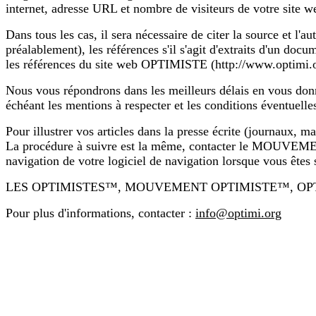
internet, adresse URL et nombre de visiteurs de votre site we
Dans tous les cas, il sera nécessaire de citer la source et l
préalablement), les références s'il s'agit d'extraits d'un doc
les références du site web OPTIMISTE (http://www.optimi.o
Nous vous répondrons dans les meilleurs délais en vous donna
échéant les mentions à respecter et les conditions éventuelles 
Pour illustrer vos articles dans la presse écrite (journaux, 
La procédure à suivre est la même, contacter le MOUV
navigation de votre logiciel de navigation lorsque vous êtes
LES OPTIMISTES™, MOUVEMENT OPTIMISTE™, OPT™, EUROPT
Pour plus d'informations, contacter :
info@optimi.org