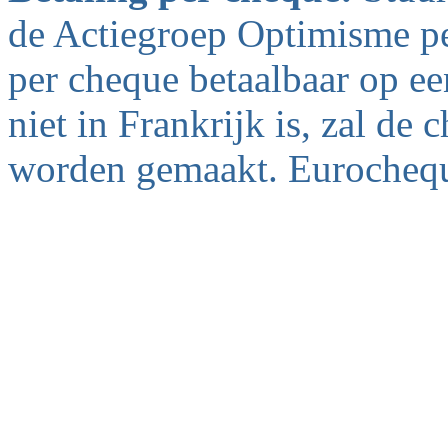
de Actiegroep Optimisme pe
per cheque betaalbaar op ee
niet in Frankrijk is, zal de
worden gemaakt. Eurochequ