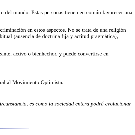
sto del mundo. Estas personas tienen en común favorecer una
criminación en estos aspectos. No se trata de una religión
itual (ausencia de doctrina fija y actitud pragmática),
nte, activo o bienhechor, y puede convertirse en
ral al Movimiento Optimista.
ircunstancia, es como la sociedad entera podrá evolucionar