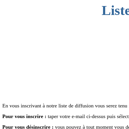
List
En vous inscrivant à notre liste de diffusion vous serez tenu
Pour vous inscrire :
taper votre e-mail ci-dessus puis sélecti
Pour vous désinscrire :
vous pouvez à tout moment vous désin