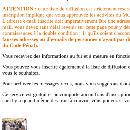
ATTENTION :
cette liste de diffusion est strictement rése
inscription implique que vous approuvez les activités du M
L'adresse e-mail inscrite doit impérativement être une adres
mail, vous devez sans délai revenir sur cette page pour y dés
connaissances à la double condition : 1/ qu'ils soient d'accor
fausses adresses ou d'e-mails de personnes n'ayant pas do
du Code Pénal).
Vous recevrez des informations au fur et à mesure en fonction 
Vous pouvez vous inscrire également à la
liste de diffusion
vous le souhaitez.
Pour archiver les messages reçus, nous vous suggérons d'ou
Ce service est gratuit et ne comporte aucun frais d'inscripti
car il y a quand même des frais à couvrir, vous pouvez si vo