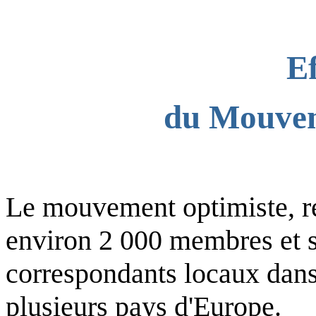
Ef
du Mouvem
Le mouvement optimiste, r
environ 2 000 membres et s
correspondants locaux dans
plusieurs pays d'Europe.