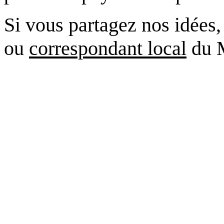
Si vous partagez nos idées,
ou
correspondant local
du