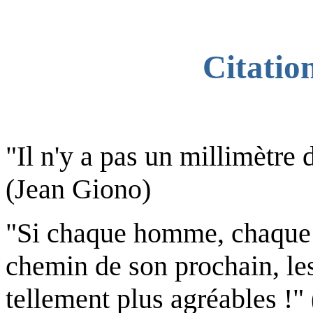
Citatio
"Il n'y a pas un millimètre
(Jean Giono)
"Si chaque homme, chaque jo
chemin de son prochain, les 
tellement plus agréables !" 