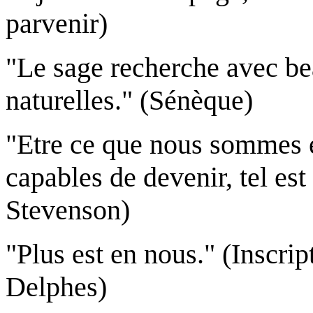
parvenir)
"Le sage recherche avec bea
naturelles." (Sénèque)
"Etre ce que nous sommes 
capables de devenir, tel est 
Stevenson)
"Plus est en nous." (Inscrip
Delphes)