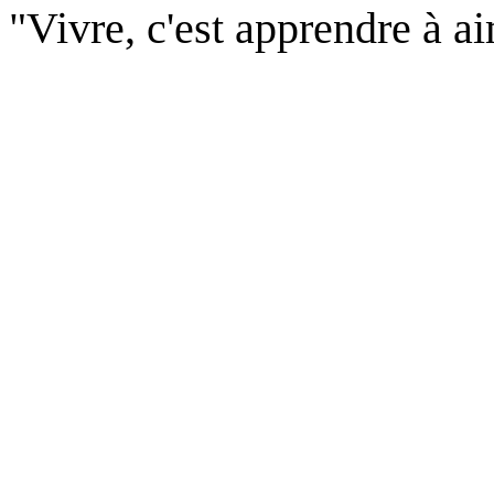
"Vivre, c'est apprendre à a