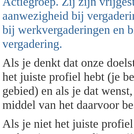
Actiegroep. Zij zijn vrijges
aanwezigheid bij vergaderin
bij werkvergaderingen en bi
vergadering.
Als je denkt dat onze doelst
het juiste profiel hebt (je
gebied) en als je dat wenst,
middel van het daarvoor b
Als je niet het juiste profi