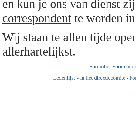
en kun je ons van dienst zi
correspondent
te worden in 
Wij staan te allen tijde ope
allerhartelijkst.
Formulier voor candid
Ledenlijst van het directiecomité
Fo
-