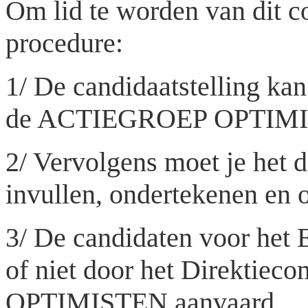
Om lid te worden van dit c
procedure:
1/ De candidaatstelling kan
de ACTIEGROEP OPTIMI
2/ Vervolgens moet je het
invullen, ondertekenen en 
3/ De candidaten voor het 
of niet door het Direkti
OPTIMISTEN aanvaard.