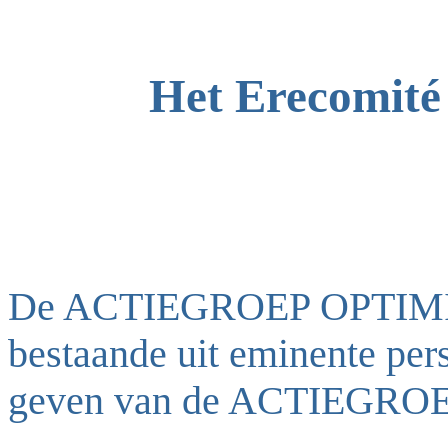
Het Erecomité
De ACTIEGROEP OPTIMI
bestaande uit eminente per
geven van de ACTIEGRO